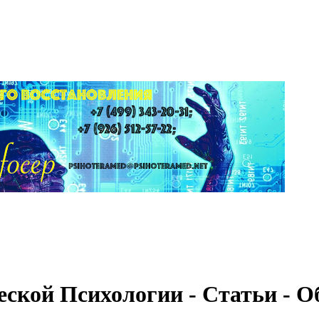
ской Психологии - Статьи - О