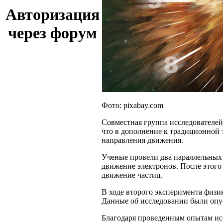
Авторизация
через форум
Фото: pixabay.com
Совместная группа исследователей
что в дополнение к традиционной 
направления движения.
Ученые провели два параллельных 
движение электронов. После этого
движение частиц.
В ходе второго эксперимента физи
Данные об исследовании были оп
Благодаря проведенным опытам исс