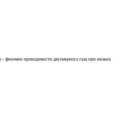
а – феномен проводимости двухмерного газа при низких