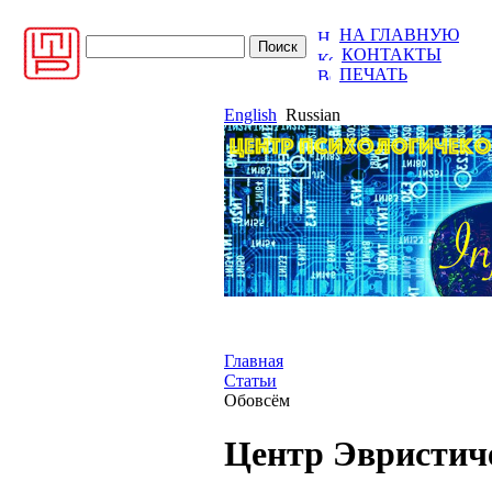
НА ГЛАВНУЮ
КОНТАКТЫ
ПЕЧАТЬ
English
Russian
Главная
Статьи
Обовсём
Центр Эвристиче