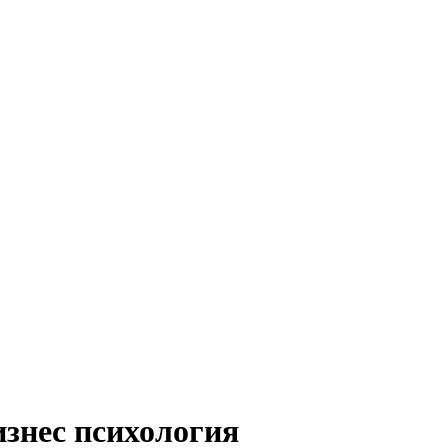
изнес психология