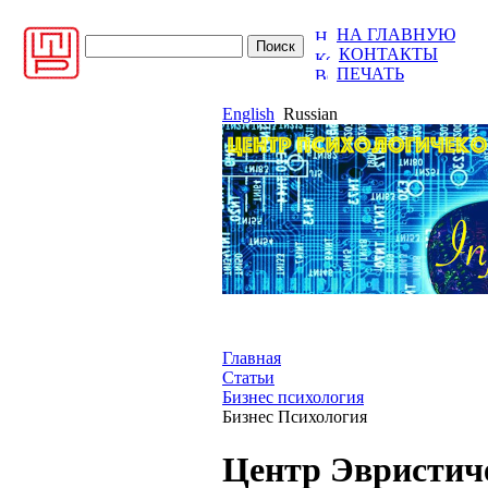
НА ГЛАВНУЮ
КОНТАКТЫ
ПЕЧАТЬ
English
Russian
Главная
Статьи
Бизнес психология
Бизнес Психология
Центр Эвристиче