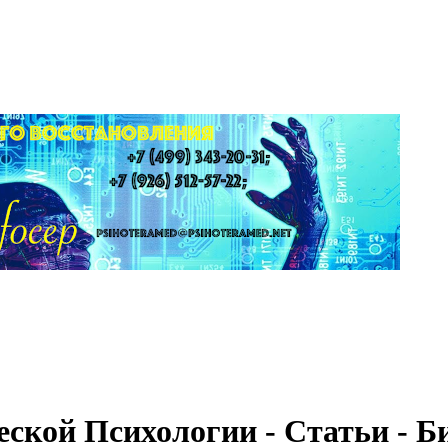
ской Психологии - Статьи - Б