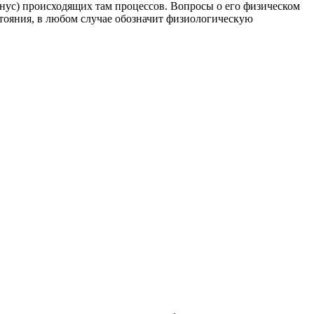
онус) происходящих там процессов. Вопросы о его физическом
тояния, в любом случае обозначит физиологическую