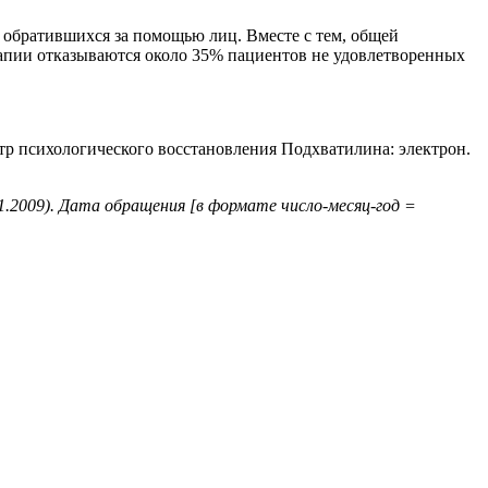
 обратившихся за помощью лиц. Вместе с тем, общей
рапии отказываются около 35% пациентов не удовлетворенных
тр психологического восстановления Подхватилина: электрон.
.2009). Дата обращения [в формате число-месяц-год =