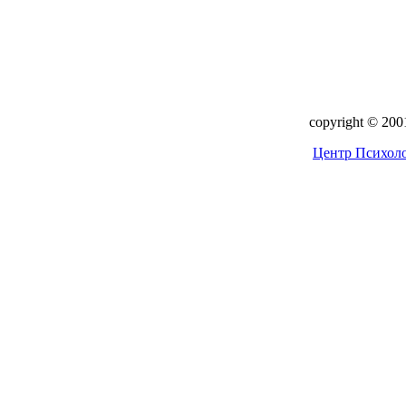
copyright © 20
Центр Психоло