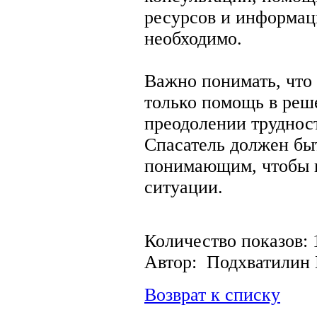
ресурсов и информац
необходимо.
Важно понимать, что 
только помощь в реш
преодолении труднос
Спасатель должен бы
понимающим, чтобы п
ситуации.
Количество показов: 
Автор: Подхватилин
Возврат к списку