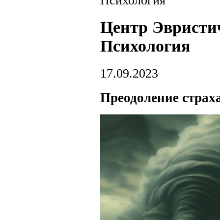
Психология
Центр Эвристич
Психология
17.09.2023
Преодоление страха