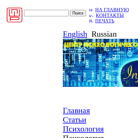
НА ГЛАВНУЮ
КОНТАКТЫ
ПЕЧАТЬ
English
Russian
Главная
Статьи
Психология