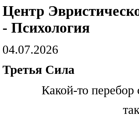
Центр Эвристическо
- Психология
04.07.2026
Третья Сила
Какой-то перебор
так