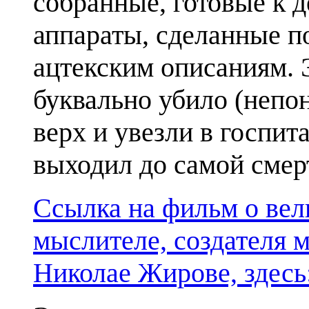
собранные, готовые к 
аппараты, сделанные п
ацтекским описаниям. 
буквально убило (непон
верх и увезли в госпита
выходил до самой смер
Ссылка на фильм о вел
мыслителе, создателя
Николае Жирове, здесь