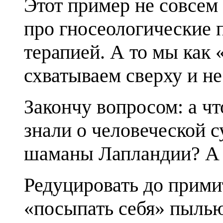
Этот пример не совсем
про гносеологические 
терапией. А то мы как
схватываем сверху и не
Закончу вопросом: а ч
знали о человеческой 
шаманы Лапландии? А 
Редуцировать до примит
«посыпать себя» пылью