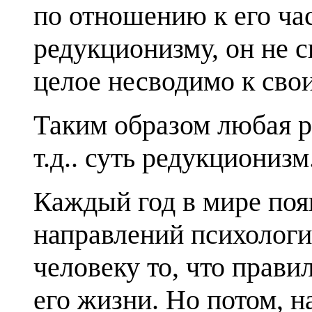
по отношению к его ча
редукционизму, он не с
целое несводимо к сво
Таким образом любая р
т.д.. суть редукционизм
Каждый год в мире поя
направлений психологи
человеку то, что прави
его жизни. Но потом, н