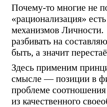
Почему-то многие не п
«рационализация» есть
механизмов Личности. 
разбивать на составляю
быть, а значит переста
Здесь применим принци
смысле — позиции в ф
проблеме соотношения 
из качественного своео