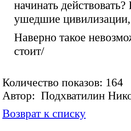
начинать действовать? 
ушедшие цивилизации, 
Наверно такое невозмо
стоит/
Количество показов: 164
Автор: Подхватилин Нико
Возврат к списку