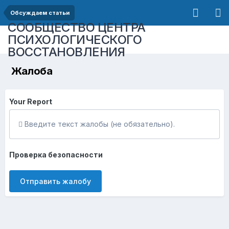
Обсуждаем статьи
СООБЩЕСТВО ЦЕНТРА
ПСИХОЛОГИЧЕСКОГО
ВОССТАНОВЛЕНИЯ
Жалоба
Your Report
Введите текст жалобы (не обязательно).
Проверка безопасности
Отправить жалобу