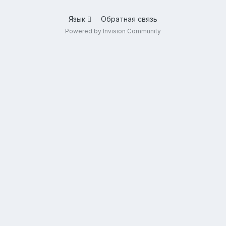
Язык
Обратная связь
Powered by Invision Community