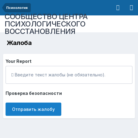
Психология
СООБЩЕСТВО ЦЕНТРА
ПСИХОЛОГИЧЕСКОГО
ВОССТАНОВЛЕНИЯ
Жалоба
Your Report
Введите текст жалобы (не обязательно).
Проверка безопасности
Отправить жалобу