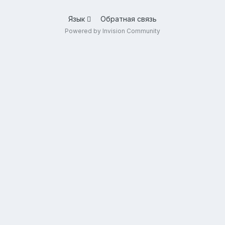
Язык
Обратная связь
Powered by Invision Community