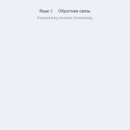
Язык
Обратная связь
Powered by Invision Community