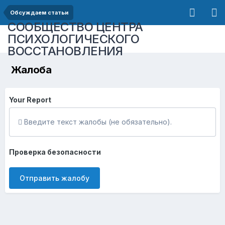
Обсуждаем статьи
СООБЩЕСТВО ЦЕНТРА
ПСИХОЛОГИЧЕСКОГО
ВОССТАНОВЛЕНИЯ
Жалоба
Your Report
Введите текст жалобы (не обязательно).
Проверка безопасности
Отправить жалобу