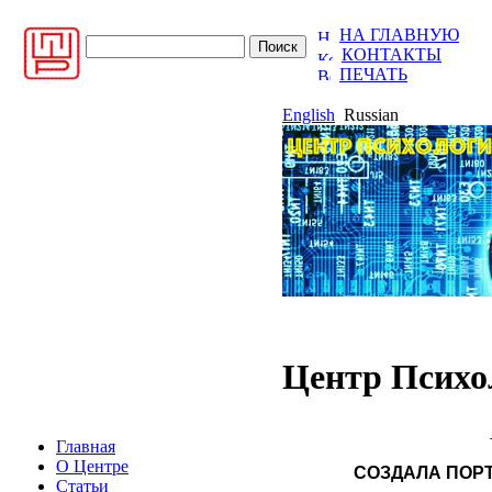
НА ГЛАВНУЮ
КОНТАКТЫ
ПЕЧАТЬ
English
Russian
Центр Психо
Главная
О Центре
СОЗДАЛА ПОР
Статьи