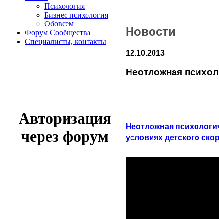
Психология
Бизнес психология
Обовсем
Новости
Форум Сообщества
Cпециалисты, контакты
12.10.2013
Неотложная психол
Авторизация
Неотложная психологич
через форум
условиях детского ск