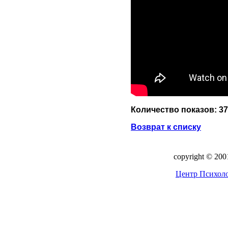
Количество показов: 3
Возврат к списку
copyright © 20
Центр Психоло