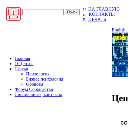
НА ГЛАВНУЮ
КОНТАКТЫ
ПЕЧАТЬ
English
Главная
О Центре
Статьи
Психология
Бизнес психология
Обовсем
Форум Сообщества
Cпециалисты, контакты
Цен
СО