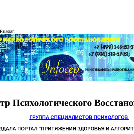
Russian
тр Психологического Восстан
ГРУППА СПЕЦИАЛИСТОВ
ПСИХОЛОГОВ
ЗДАЛА ПОРТАЛ "ПРИТЯЖЕНИЯ ЗДОРОВЬЯ И АЛГОРИ