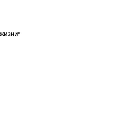
 ЖИЗНИ"