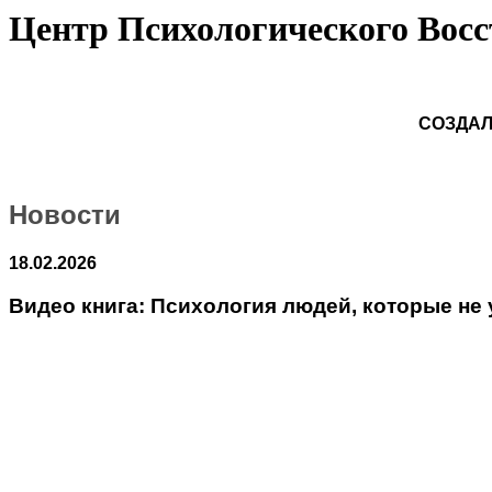
Центр Психологического Вос
СОЗДАЛ
Новости
18.02.2026
Видео книга: Психология людей, которые не