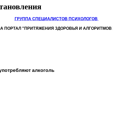
становления
ГРУППА СПЕЦИАЛИСТОВ
ПСИХОЛОГОВ
А ПОРТАЛ "ПРИТЯЖЕНИЯ ЗДОРОВЬЯ И АЛГОРИТМОВ
 употребляют алкоголь