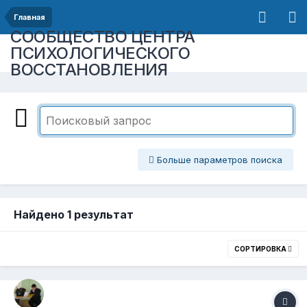
Главная
СООБЩЕСТВО ЦЕНТРА
ПСИХОЛОГИЧЕСКОГО
ВОССТАНОВЛЕНИЯ
Больше параметров поиска
Найдено 1 результат
СОРТИРОВКА