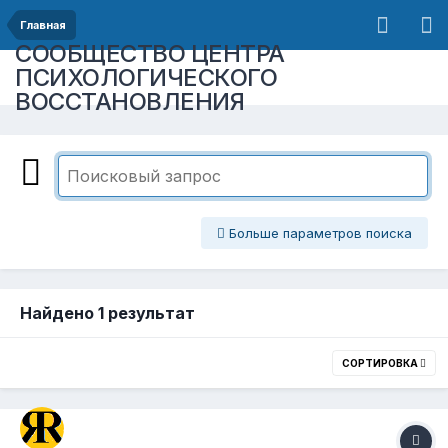
Главная
СООБЩЕСТВО ЦЕНТРА
ПСИХОЛОГИЧЕСКОГО
ВОССТАНОВЛЕНИЯ
Больше параметров поиска
Найдено 1 результат
СОРТИРОВКА