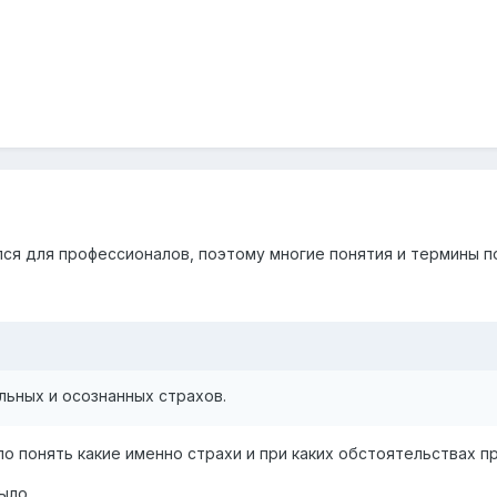
ся для профессионалов, поэтому многие понятия и термины 
льных и осознанных страхов.
ло понять какие именно страхи и при каких обстоятельствах 
ыло.