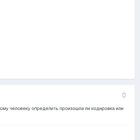
ному человеку определить произошла ли кодировка или