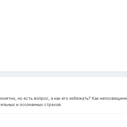
онятно, но есть вопрос, а как его избежать? Как непосвещен
тельных и осознанных страхов.