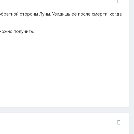
 обратной стороны Луны. Увидишь её после смерти, когда
можно получить.